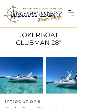
JOKERBOAT
CLUBMAN 28"
Introduzione